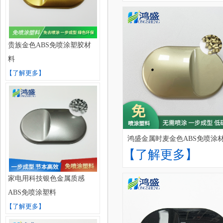
贵族金色ABS免喷涂塑胶材
料
【了解更多】
鸿盛金属时麦金色ABS免喷涂
【了解更多】
家电用科技银色金属质感
ABS免喷涂塑料
【了解更多】