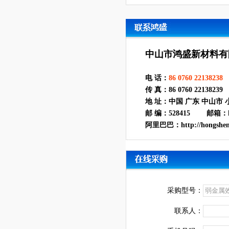
中山市鸿盛新材料有
电 话：
86 0760 22138238
传 真：86 0760 22
地 址：中国 广东 中山市
邮 编：528415 邮箱：hong
阿里巴巴：http://hongsheng
采购型号：
联系人：