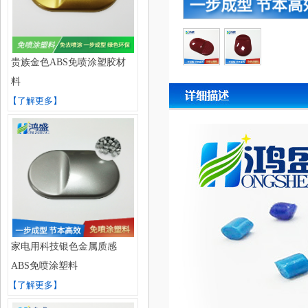
贵族金色ABS免喷涂塑胶材
料
【了解更多】
家电用科技银色金属质感
ABS免喷涂塑料
【了解更多】