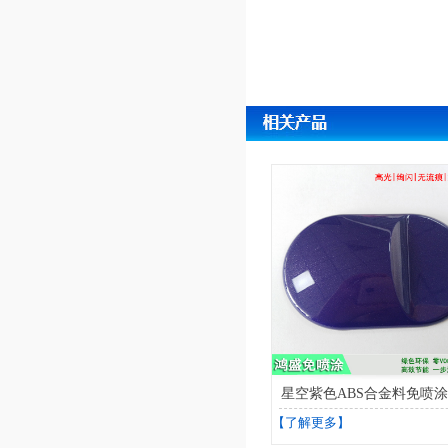
星空紫色ABS合金料免喷
【了解更多】