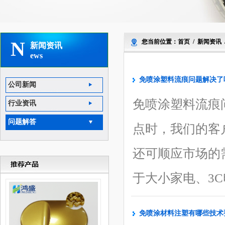
N
您当前位置：
首页
/
新闻资讯
新闻资讯
ews
免喷涂塑料流痕问题解决了
公司新闻
免喷涂塑料流痕
行业资讯
问题解答
点时，我们的客
还可顺应市场的
于大小家电、3C
免喷涂材料注塑有哪些技术