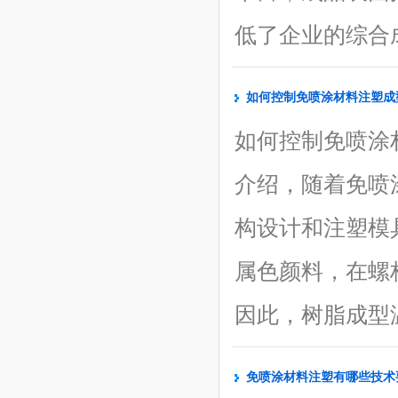
低了企业的综合成
类喷油效果长春花蓝色ABS
如何控制免喷涂材料注塑成
免喷涂塑料
【了解更多】
如何控制免喷涂
介绍，随着免喷
构设计和注塑模
属色颜料，在螺
因此，树脂成型温度
免喷涂材料注塑有哪些技术