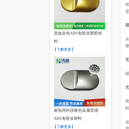
贵族金色ABS免喷涂塑胶材
料
【了解更多】
无
家电用科技银色金属质感
ABS免喷涂塑料
【了解更多】