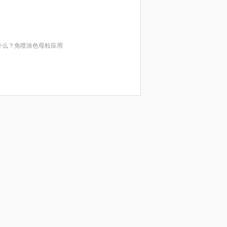
什么？免喷涂色母粒应用