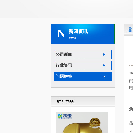
N
新闻资讯
ews
公司新闻
行业资讯
问题解答
电