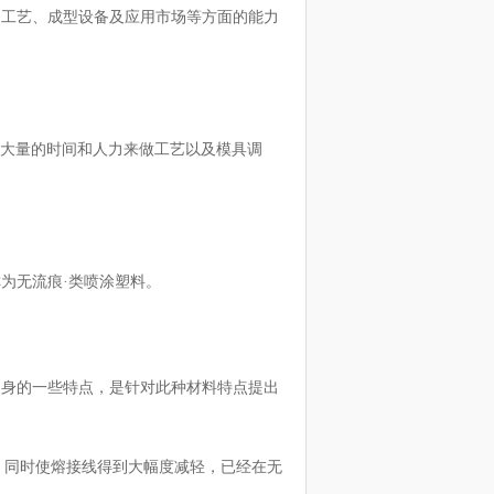
、工艺、成型设备及应用市场等方面的能力
费大量的时间和人力来做工艺以及模具调
为无流痕·类喷涂塑料。
自身的一些特点，是针对此种材料特点提出
，同时使熔接线得到大幅度减轻，已经在无