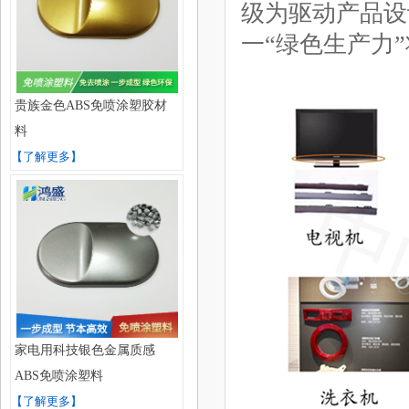
级为驱动产品设
一“绿色生产力
贵族金色ABS免喷涂塑胶材
料
【了解更多】
家电用科技银色金属质感
ABS免喷涂塑料
【了解更多】